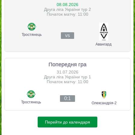
08.08.2026
Друга ліга України тур 2
Початок матчу: 11:00
Тростянець
vs
Авангард
Попередня гра
31.07.2026
Друга ліга України тур 1
Початок матчу: 11:00
0:1
Тростянець
Олександрія-2
Перейти до календаря