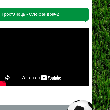
Тростянець - Олександрія-2