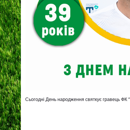
Сьогодні День народження святкує гравець ФК 